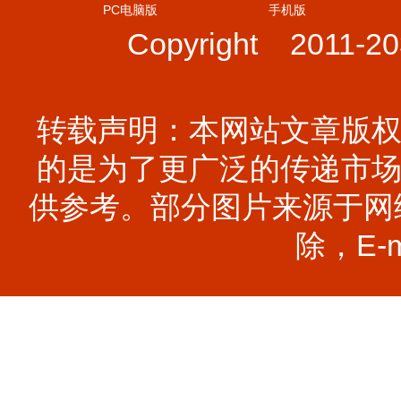
PC电脑版
手机版
Copyright 2011-
转载声明：本网站文章版
的是为了更广泛的传递市
供参考。部分图片来源于网
除，E-ma