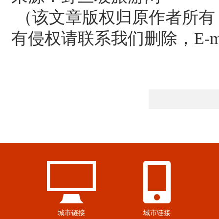
（该文章版权归原作者所有
有侵权请联系我们删除，E-mail:
城市链接
城市链接