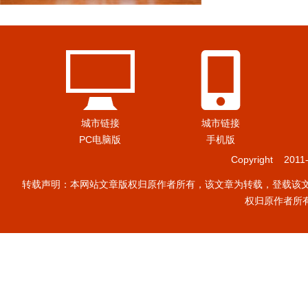
城市链接
城市链接
PC电脑版
手机版
Copyright 201
转载声明：本网站文章版权归原作者所有，该文章为转载，登载该
权归原作者所有, 