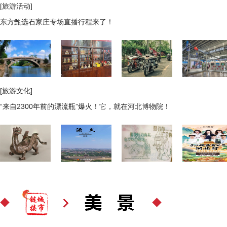
[旅游活动]
东方甄选石家庄专场直播行程来了！
[旅游文化]
“来自2300年前的漂流瓶”爆火！它，就在河北博物院！