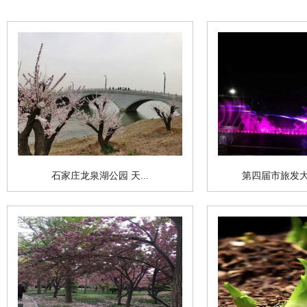
石家庄龙泉湖公园 天...
第四届市旅发大会