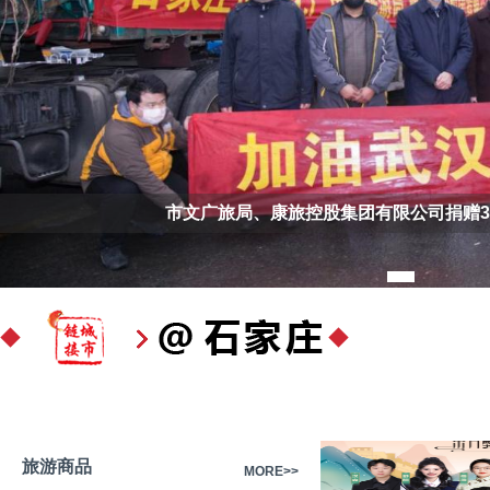
市文广旅局、康旅控股集团有限公司捐赠3
旅游商品
MORE>>